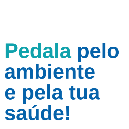
Pedala
pelo
ambiente
e pela tua
saúde!