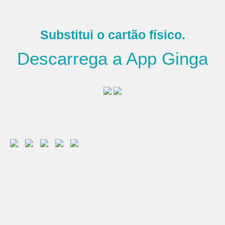
Substitui o cartão físico.
Descarrega a App Ginga