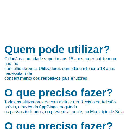
Quem pode utilizar?
Cidadãos com idade superior aos 18 anos, quer habitem ou
não, no
concelho de Seia. Utilizadores com idade inferior a 18 anos
necessitam de
consentimento dos respetivos pais e tutores.
O que preciso fazer?
Todos os utilizadores devem efetuar um Registo de Adesão
prévio, através da AppGinga, seguindo
os passos indicados, ou presencialmente, no Município de Seia.
O que preciso fazer?