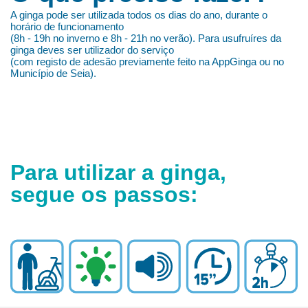
A ginga pode ser utilizada todos os dias do ano, durante o
horário de funcionamento
(8h - 19h no inverno e 8h - 21h no verão). Para usufruíres da
ginga deves ser utilizador do serviço
(com registo de adesão previamente feito na AppGinga ou no
Município de Seia).
Para utilizar a ginga,
segue os passos: