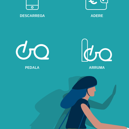
DESCARREGA
ADERE
PEDALA
ARRUMA